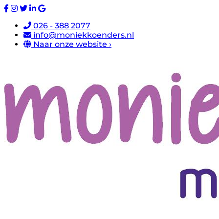
026 - 388 2077
info@moniekkoenders.nl
Naar onze website ›