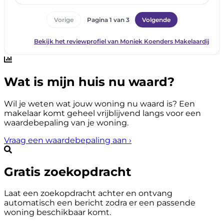
Wat is mijn huis nu waard?
Wil je weten wat jouw woning nu waard is? Een
makelaar komt geheel vrijblijvend langs voor een
waardebepaling van je woning.
Vraag een waardebepaling aan
›
Gratis zoekopdracht
Laat een zoekopdracht achter en ontvang
automatisch een bericht zodra er een passende
woning beschikbaar komt.