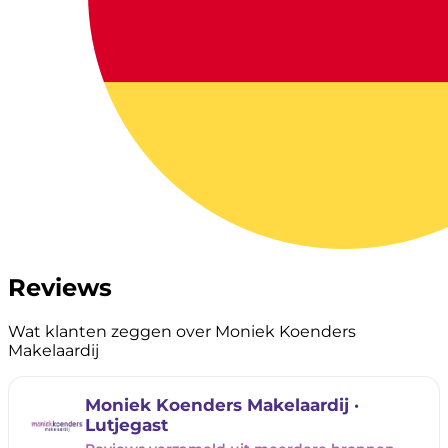
Reviews
Wat klanten zeggen over Moniek Koenders
Makelaardij