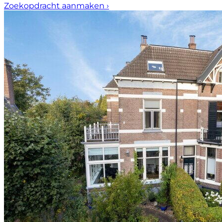
Zoekopdracht aanmaken
›