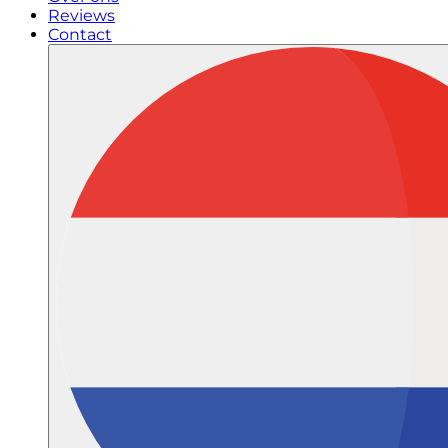
Reviews
Contact