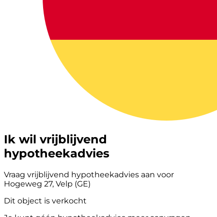
Ik wil vrijblijvend
hypotheekadvies
Vraag vrijblijvend hypotheekadvies aan voor
Hogeweg 27, Velp (GE)
Dit object is verkocht