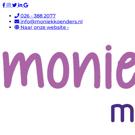
026 - 388 2077
info@moniekkoenders.nl
Naar onze website ›