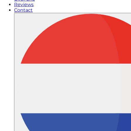
Reviews
Contact