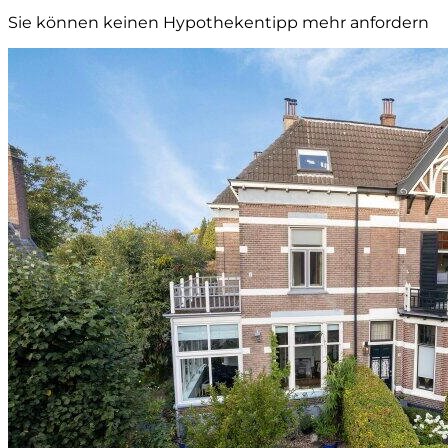
Sie können keinen Hypothekentipp mehr anfordern