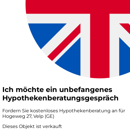
Ich möchte ein unbefangenes
Hypothekenberatungsgespräch
Fordern Sie kostenloses Hypothekenberatung an für
Hogeweg 27, Velp (GE)
Dieses Objekt ist verkauft