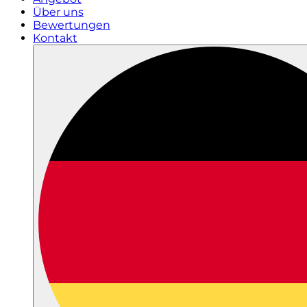
Über uns
Bewertungen
Kontakt