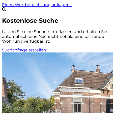
Einen Wertbetrachtung anfragen
›
Kostenlose Suche
Lassen Sie eine Suche hinterlassen und erhalten Sie
automatisch eine Nachricht, sobald eine passende
Wohnung verfügbar ist.
Suchanfrage erstellen
›