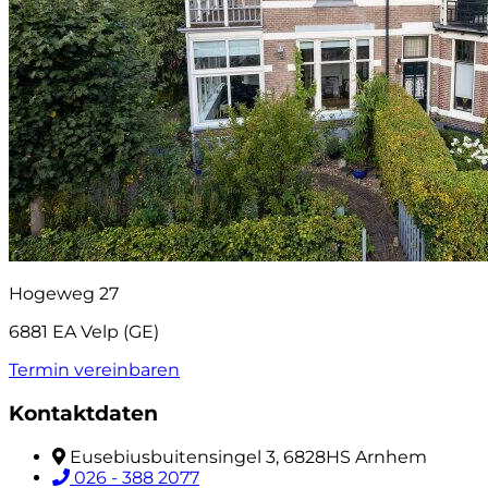
Hogeweg 27
6881 EA Velp (GE)
Termin vereinbaren
Kontaktdaten
Eusebiusbuitensingel 3, 6828HS Arnhem
026 - 388 2077