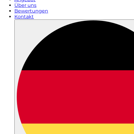
Über uns
Bewertungen
Kontakt