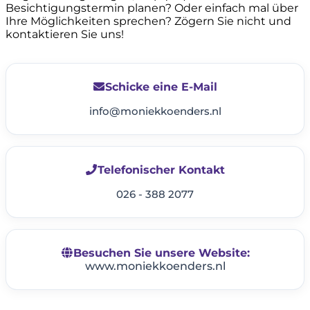
Besichtigungstermin planen? Oder einfach mal über
Ihre Möglichkeiten sprechen? Zögern Sie nicht und
kontaktieren Sie uns!
Schicke eine E-Mail
info@moniekkoenders.nl
Telefonischer Kontakt
026 - 388 2077
Besuchen Sie unsere Website:
www.moniekkoenders.nl