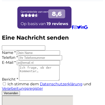
Eine Nachricht senden
Name *
Telefon *
E-Mail *
Bericht *
Ich stimme dem
Datenschutzerklärung
und
Verarbeitungsregister
Versenden