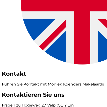
Kontakt
Führen Sie Kontakt mit Moniek Koenders Makelaardij
Kontaktieren Sie uns
Fragen zu Hogeweg 27, Velp (GE)? Ein