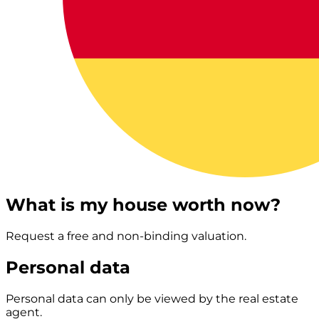
What is my house worth now?
Request a free and non-binding valuation.
Personal data
Personal data can only be viewed by the real estate
agent.