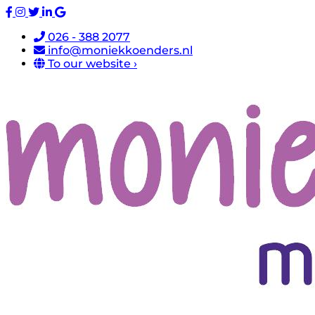
026 - 388 2077
info@moniekkoenders.nl
To our website ›