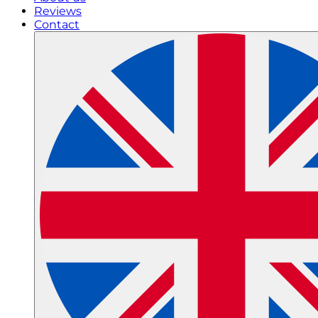
Reviews
Contact